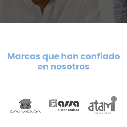
Marcas que han confiado
en nosotros