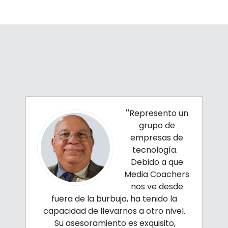
"
Represento un
grupo de
empresas de
tecnología.
Debido a que
Media Coachers
nos ve desde
fuera de la burbuja, ha tenido la
capacidad de llevarnos a otro nivel.
Su asesoramiento es exquisito,