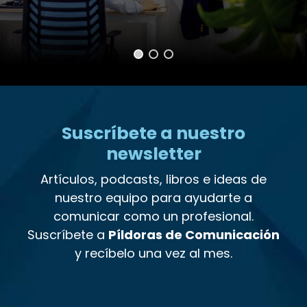
Suscríbete a nuestro
newsletter
Artículos, podcasts, libros e ideas de
nuestro equipo para ayudarte a
comunicar como un profesional.
Suscríbete a
Píldoras de Comunicación
y recíbelo una vez al mes.