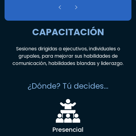
CAPACITACIÓN
Sesiones dirigidas a ejecutivos, individuales o
grupales, para mejorar sus habilidades de
comunicación, habilidades blandas y liderazgo.
¿Dónde? Tú decides…
Presencial