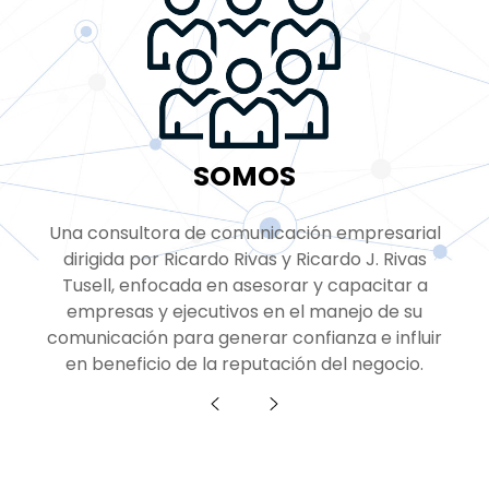
SOMOS
Una consultora de comunicación empresarial
dirigida por Ricardo Rivas y Ricardo J. Rivas
Tusell, enfocada en asesorar y capacitar a
empresas y ejecutivos en el manejo de su
comunicación para generar confianza e influir
en beneficio de la reputación del negocio.