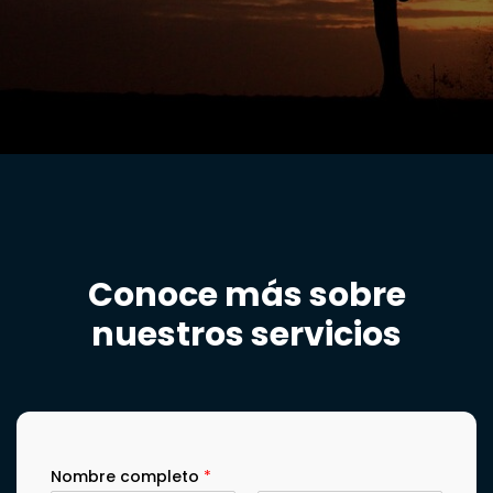
Conoce más sobre
nuestros servicios
Nombre completo
*