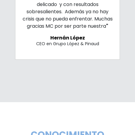
delicado y con resultados
sobresalientes. Además ya no hay
crisis que no pueda enfrentar. Muchas
gracias MC por ser parte nuestra
"
Hernán López
CEO en Grupo López & Pinaud
CONOCIMIENTO