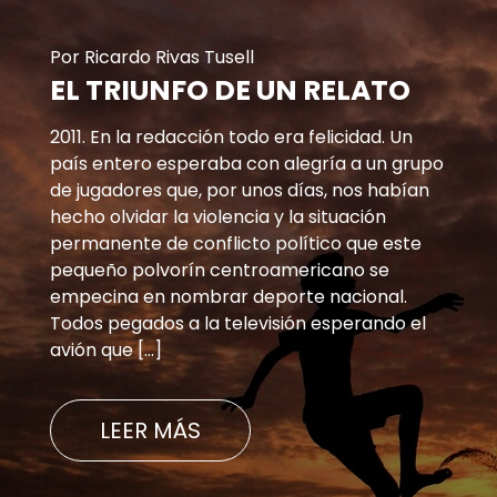
Por Ricardo Rivas Tusell
EL TRIUNFO DE UN RELATO
2011. En la redacción todo era felicidad. Un
país entero esperaba con alegría a un grupo
de jugadores que, por unos días, nos habían
hecho olvidar la violencia y la situación
permanente de conflicto político que este
pequeño polvorín centroamericano se
empecina en nombrar deporte nacional.
Todos pegados a la televisión esperando el
avión que […]
LEER MÁS