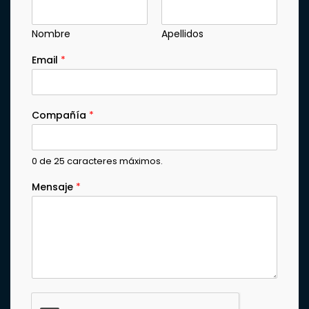
Nombre
Apellidos
Email
*
Compañía
*
0 de 25 caracteres máximos.
Mensaje
*