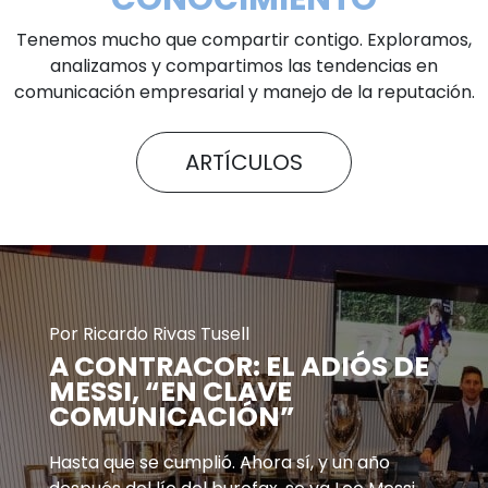
Tenemos mucho que compartir contigo. Exploramos,
analizamos y compartimos las tendencias en
comunicación empresarial y manejo de la reputación.
ARTÍCULOS
Por Ricardo Rivas Tusell
A CONTRACOR: EL ADIÓS DE
MESSI, “EN CLAVE
COMUNICACIÓN”
Hasta que se cumplió. Ahora sí, y un año