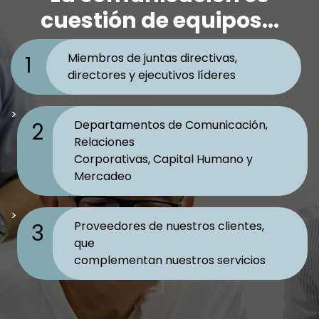
cuestión de equipos...
Miembros de juntas directivas,
1
directores y ejecutivos líderes
>
Departamentos de Comunicación,
2
Relaciones
Corporativas, Capital Humano y
Mercadeo
>
Proveedores de nuestros clientes,
3
que
complementan nuestros servicios