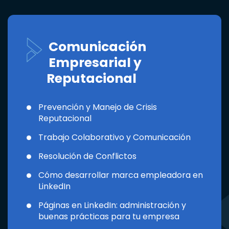
Comunicación
Empresarial y
Reputacional
Prevención y Manejo de Crisis
Reputacional
Trabajo Colaborativo y Comunicación
Resolución de Conflictos
Cómo desarrollar marca empleadora en
LinkedIn
Páginas en LinkedIn: administración y
buenas prácticas para tu empresa