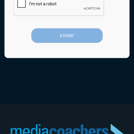
Enviar