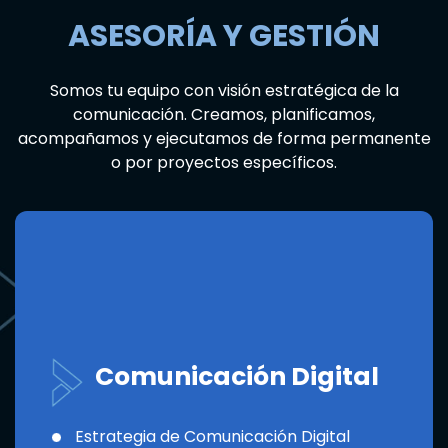
ASESORÍA Y GESTIÓN
Somos tu equipo con visión estratégica de la
comunicación. Creamos, planificamos,
acompañamos y ejecutamos de forma permanente
o por proyectos específicos.
Comunicación Digital
Estrategia de Comunicación Digital