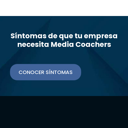
Síntomas de que tu empresa
necesita Media Coachers
CONOCER SÍNTOMAS