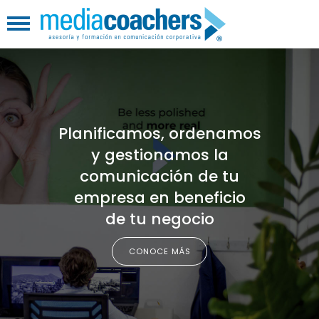
Planificamos, ordenamos
y gestionamos la
comunicación de tu
empresa en beneficio
de tu negocio
CONOCE MÁS