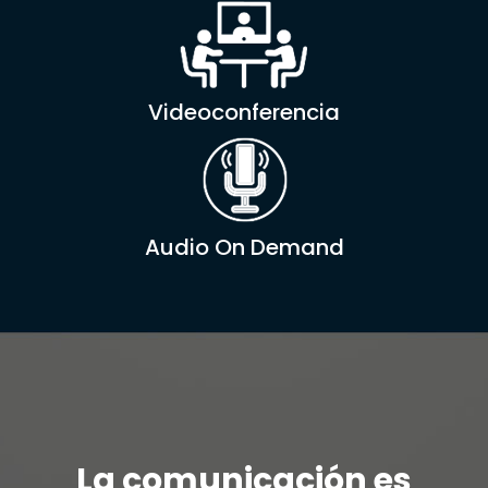
Videoconferencia
Audio On Demand
La comunicación es