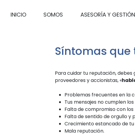
INICIO
SOMOS
ASESORÍA Y GESTIÓN
Síntomas que 
Para cuidar tu reputación, debes 
proveedores y accionistas, «
habl
Problemas frecuentes en la c
Tus mensajes no cumplen los 
Falta de compromiso con los 
Falta de sentido de orgullo y 
Crecimiento estancado de tu
Mala reputación.