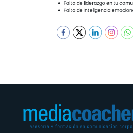
Falta de liderazgo en tu comun
Falta de inteligencia emocion