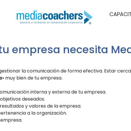
CAPACI
tu empresa necesita Me
gestionar la comunicación de forma efectiva. Estar cerca 
a
» muy bien de tu empresa.
omunicación interna y externa de tu empresa.
objetivos deseados.
resultados y valores de la empresa.
pertenencia a la organización.
 empresa.