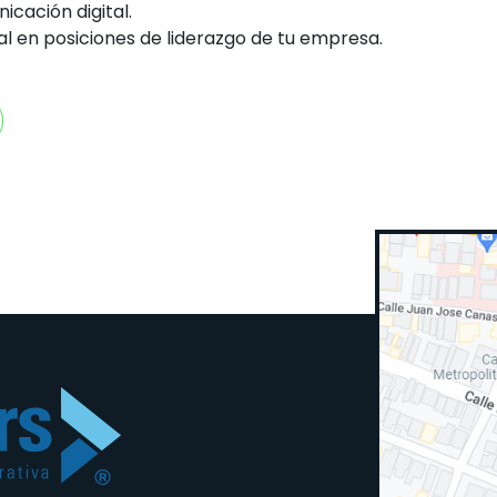
icación digital.
al en posiciones de liderazgo de tu empresa.