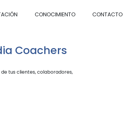
TACIÓN
CONOCIMIENTO
CONTACTO
dia Coachers
de tus clientes, colaboradores,